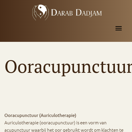
Ooracupunctuu
Ooracupunctuur (Auriculotherapie)
Auriculotherapie (ooracupunctuur) is een vorm van
acupunctuur waarbij het oor gebruikt wordt om klachten te