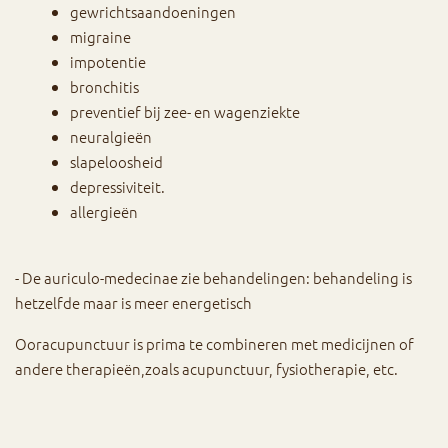
gewrichtsaandoeningen
migraine
impotentie
bronchitis
preventief bij zee- en wagenziekte
neuralgieën
slapeloosheid
depressiviteit.
allergieën
- De auriculo-medecinae zie behandelingen: behandeling is
hetzelfde maar is meer energetisch
Ooracupunctuur is prima te combineren met medicijnen of
andere therapieën,zoals acupunctuur, fysiotherapie, etc.