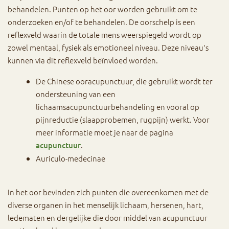
behandelen. Punten op het oor worden gebruikt om te
onderzoeken en/of te behandelen. De oorschelp is een
reflexveld waarin de totale mens weerspiegeld wordt op
zowel mentaal, fysiek als emotioneel niveau. Deze niveau's
kunnen via dit reflexveld beïnvloed worden.
De Chinese ooracupunctuur, die gebruikt wordt ter
ondersteuning van een
lichaamsacupunctuurbehandeling en vooral op
pijnreductie (slaapprobemen, rugpijn) werkt. Voor
meer informatie moet je naar de pagina
.
acupunctuur
Auriculo-medecinae
In het oor bevinden zich punten die overeenkomen met de
diverse organen in het menselijk lichaam, hersenen, hart,
ledematen en dergelijke die door middel van acupunctuur